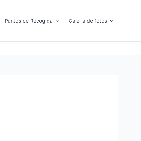
Puntos de Recogida
Galería de fotos