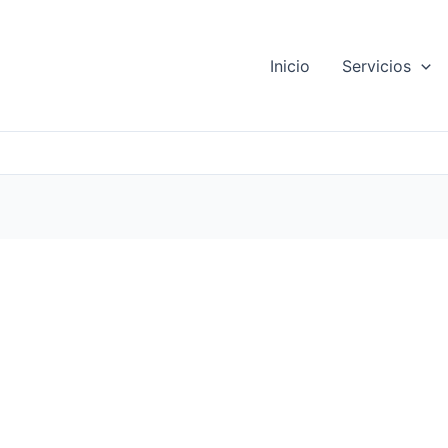
Inicio
Servicios