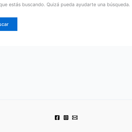
que estás buscando. Quizá pueda ayudarte una búsqueda.