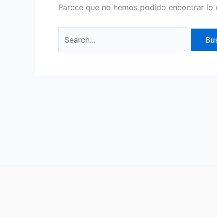
Parece que no hemos podido encontrar lo 
Buscar
por: