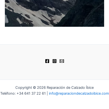
Copyright © 2026 Reparación de Calzado Íbice
Teléfono: +34 641 37 22 61 |
info@reparaciondecalzadoibice.com