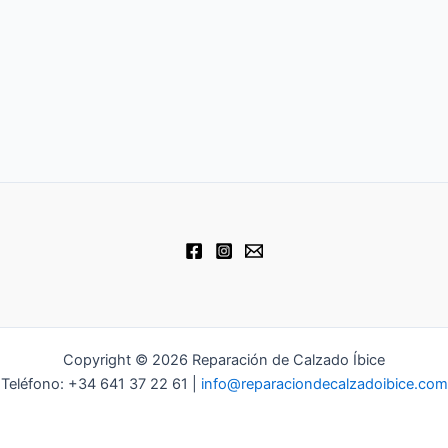
Copyright © 2026 Reparación de Calzado Íbice
Teléfono: +34 641 37 22 61 |
info@reparaciondecalzadoibice.com